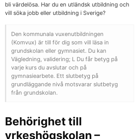
bli värdelösa. Har du en utländsk utbildning och
vill söka jobb eller utbildning i Sverige?
Den kommunala vuxenutbildningen
(Komvux) är till för dig som vill läsa in
grundskolan eller gymnasiet. Du kan
Vägledning, validering; L Du får betyg på
varje kurs du avslutar och på
gymnasiearbete. Ett slutbetyg på
grundläggande nivå motsvarar slutbetyg
från grundskolan.
Behörighet till
yrkeshögskolan –