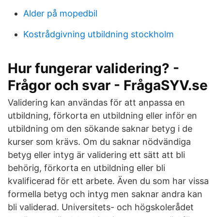
Alder på mopedbil
Kostrådgivning utbildning stockholm
Hur fungerar validering? -
Frågor och svar - FrågaSYV.se
Validering kan användas för att anpassa en
utbildning, förkorta en utbildning eller inför en
utbildning om den sökande saknar betyg i de
kurser som krävs. Om du saknar nödvändiga
betyg eller intyg är validering ett sätt att bli
behörig, förkorta en utbildning eller bli
kvalificerad för ett arbete. Även du som har vissa
formella betyg och intyg men saknar andra kan
bli validerad. Universitets- och högskolerådet