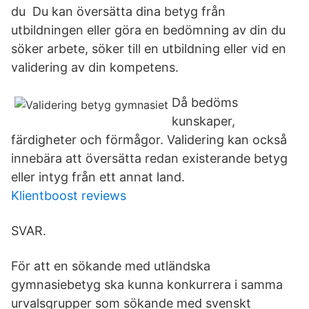
du Du kan översätta dina betyg från
utbildningen eller göra en bedömning av din du
söker arbete, söker till en utbildning eller vid en
validering av din kompetens.
Då bedöms
kunskaper,
färdigheter och förmågor. Validering kan också
innebära att översätta redan existerande betyg
eller intyg från ett annat land.
Klientboost reviews
SVAR.
För att en sökande med utländska
gymnasiebetyg ska kunna konkurrera i samma
urvalsgrupper som sökande med svenskt